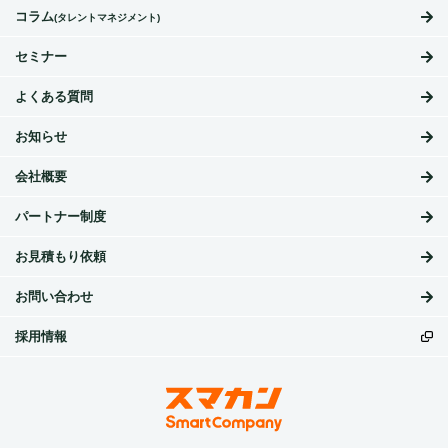
コラム
(タレントマネジメント)
セミナー
よくある質問
お知らせ
会社概要
パートナー制度
お見積もり依頼
お問い合わせ
採用情報