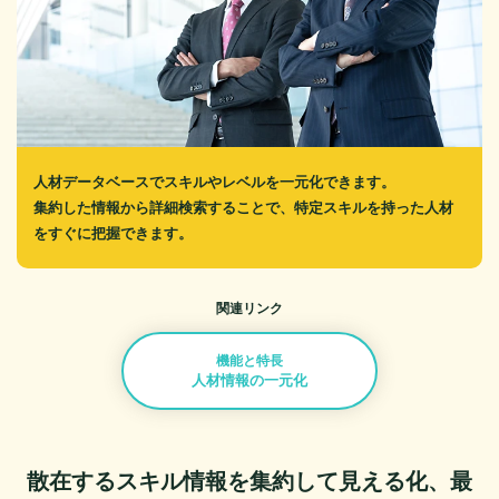
人材データベースでスキルやレベルを一元化できます。
集約した情報から詳細検索することで、特定スキルを持った人材
をすぐに把握できます。
関連リンク
機能と特長
人材情報の一元化
散在するスキル情報を集約して見える化、
最