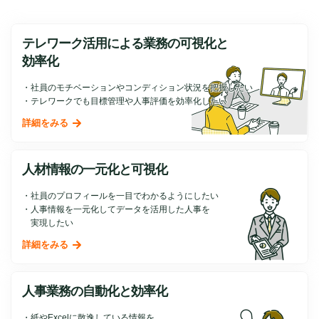
テレワーク活用による業務の
可視化と
効率化
社員のモチベーションやコンディション状況を把握したい
テレワークでも目標管理や人事評価を効率化したい
詳細をみる
人材情報の一元化と可視化
社員のプロフィールを一目でわかるようにしたい
人事情報を一元化してデータを活用した人事を
実現したい
詳細をみる
人事業務の自動化と効率化
紙やExcelに散逸している情報を