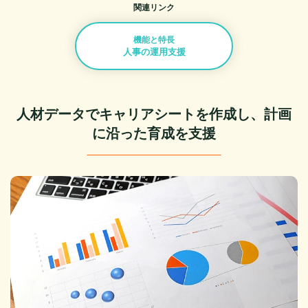
関連リンク
機能と特長
人事の運用支援
人材データでキャリアシートを作成し、
計画
に沿った育成を支援