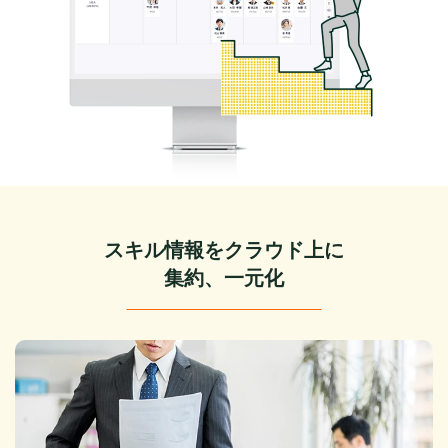
スキル情報をクラウド上に
集約、一元化