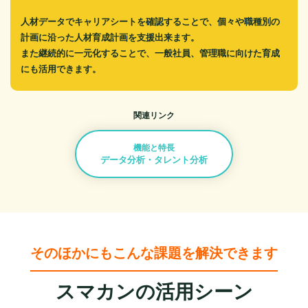
人材データでキャリアシートを確認することで、個々や職種別の
計画に沿った人材育成計画を支援出来ます。
また継続的に一元化することで、一般社員、管理職に向けた育成
にも活用できます。
関連リンク
機能と特長
データ分析・タレント分析
そのほかにもこんな課題を解決できます
スマカンの活用シーン