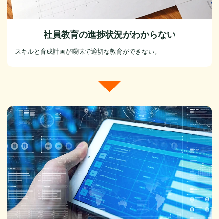
社員教育の進捗状況がわからない
スキルと育成計画が曖昧で適切な教育ができない。