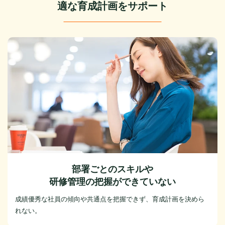
適な育成計画をサポート
部署ごとのスキルや
研修管理の把握ができていない
成績優秀な社員の傾向や共通点を把握できず、育成計画を決めら
れない。