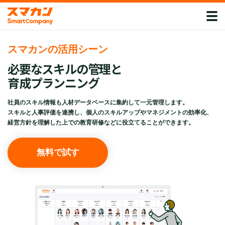
スマカンの活用シーン
必要なスキルの管理と
育成プランニング
社員のスキル情報も人材データベースに集約して一元管理します。
スキルと人事評価を連携し、個人のスキルアップやマネジメントの効率化、
経営方針を理解した上での教育研修などに役立てることができます。
無料で試す