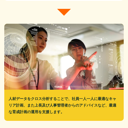
人材データをクロス分析することで、社員一人一人に最適なキャ
リア計画、また上長及び人事管理者からのアドバイスなど、最適
な育成計画の運用を支援します。