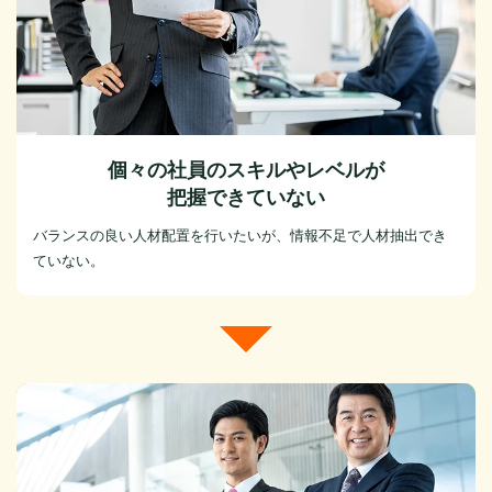
個々の社員のスキルやレベルが
把握できていない
バランスの良い人材配置を行いたいが、情報不足で人材抽出でき
ていない。