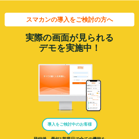
スマカンの導入をご検討の方へ
実際の画面が見られる
デモを実施中！
導入をご検討中のお客様