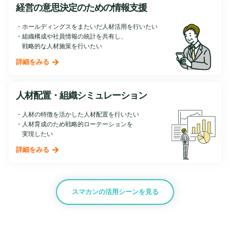
経営の意思決定のための情報支援
ホールディングスをまたいだ人材活用を行いたい
組織構成や社員情報の統計を共有し、
戦略的な人材施策を行いたい
詳細をみる
人材配置・組織シミュレーション
人材の特徴を活かした人材配置を行いたい
人材育成のため戦略的ローテーションを
実現したい
詳細をみる
スマカンの活用シーンを見る