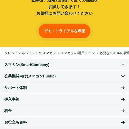
登録後、最短1営業日で
全ての機能を
お試しできます！
お気軽にお問い合わせください
デモ・トライアルを希望
タレントマネジメントのスマカン
スマカンの活用シーン
必要なスキルの管
スマカン(SmartCompany)
公共機関向け(スマカンPublic)
サポート体制
導入事例
料金
お役立ち資料