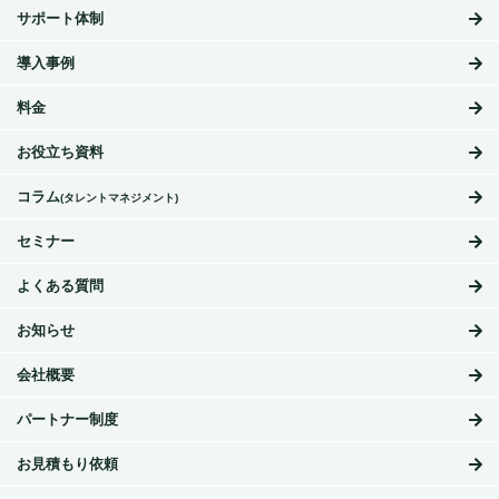
サポート体制
導入事例
料金
お役立ち資料
コラム
(タレントマネジメント)
セミナー
よくある質問
お知らせ
会社概要
パートナー制度
お見積もり依頼