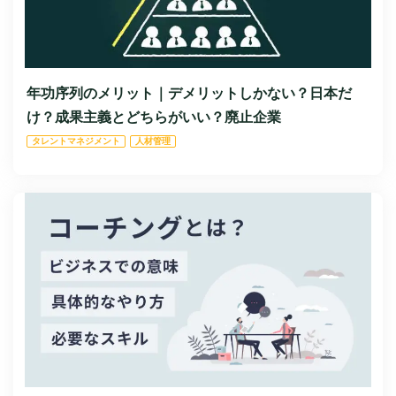
年功序列のメリット｜デメリットしかない？日本だ
け？成果主義とどちらがいい？廃止企業
タレントマネジメント
人材管理