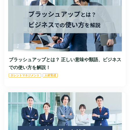
ブラッシュアップとは？ 正しい意味や類語、ビジネス
での使い方を解説！
タレントマネジメント
人材育成