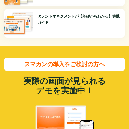
タレントマネジメントが【基礎からわかる】実践
ガイド
スマカンの導入をご検討の方へ
実際の画面が見られる
デモを実施中！