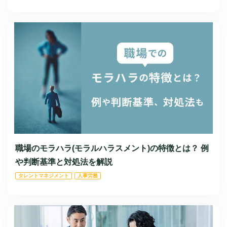
職場のモラハラ(モラルハラスメント)の特徴とは？ 例
や判断基準と対処法を解説
タレントマネジメント
人事労務