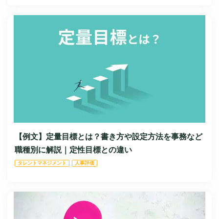
【例文】定量目標とは？書き方や設定方法を事務など
職種別に解説｜定性目標との違い
タレントマネジメント
人事評価