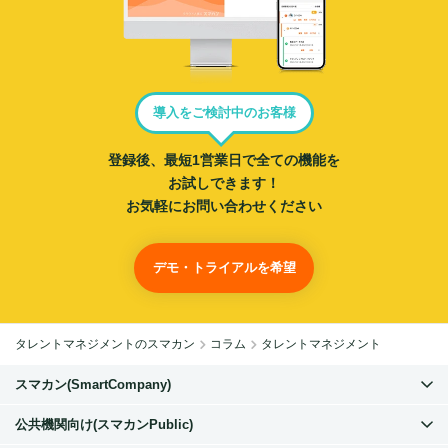
導入をご検討中のお客様
登録後、最短1営業日で
全ての機能を
お試しできます！
お気軽にお問い合わせください
デモ・トライアルを希望
タレントマネジメントのスマカン
コラム
タレントマネジメント
スマカン(SmartCompany)
公共機関向け(スマカンPublic)