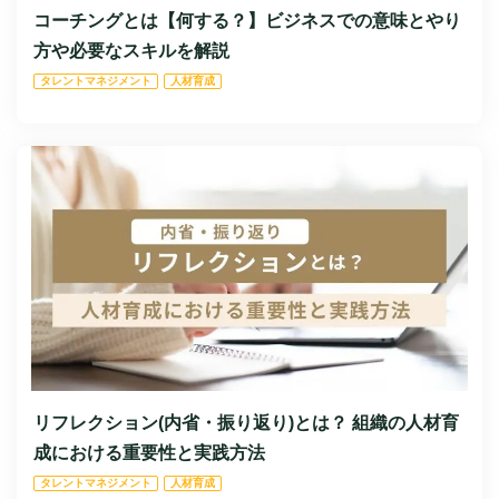
コーチングとは【何する？】ビジネスでの意味とやり
方や必要なスキルを解説
タレントマネジメント
人材育成
リフレクション(内省・振り返り)とは？ 組織の人材育
成における重要性と実践方法
タレントマネジメント
人材育成